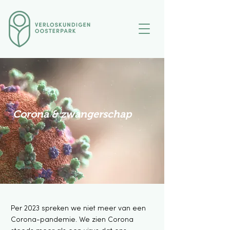
Corona & zwangerschap
Per 2023 spreken we niet meer van een
Corona-pandemie. We zien Corona