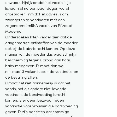
onwaarschijnlijk omdat het vaccin in je
lichaam al na een paar dagen wordt
afgebroken. InmiddHet advies is om
zwangeren te vaccineren met een
zogenoemd mRNA vaccin van Pfizer of
Moderna.
Onderzoeken laten verder zien dat de
aangemaakte antistoffen van de moeder
ook bij de baby terecht komen. Op deze
manier kan de moeder dus waarschijnlijk
bescherming tegen Corona aan haar
baby meegeven. Er moet dan wel
minimaal 3 weken tussen de vaccinatie en
de bevalling zitten.
Omdat het niet aannemelijk is dat het
vaccin, net als andere niet-levende
vaccins, in de borstvoeding terecht
komen, is er geen bezwaar tegen
vaccinatie voor vrouwen die borstvoeding
geven. Er zijn berichten dat sommige