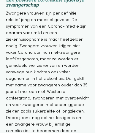
zwangerschap
Zwangere vrouwen zijn per definitie
relatief jong en meestal gezond. De
symptomen van een Corona-infectie zijn
daarom vaak mild en een
ziekenhuisopname is maar heel zelden
nodig. Zwangere vrouwen krijgen niet
vaker Corona dan hun niet-zwangere
leeftijdsgenoten, maar ze worden er
gemiddeld wel zieker van en worden
vanwege hun klachten ook vaker
opgenomen in het ziekenhuis. Dat geldt
met name voor zwangeren ouder dan 35
jaar of met een niet-Westerse
achtergrond, zwangeren met overgewicht
en voor zwangeren met onderliggende
ziekten zoals suikerziekte of longziekten.
Daarbij komt nog dat het lastiger is om
een zwangere vrouw bij ernstige
complicaties te beademen door de