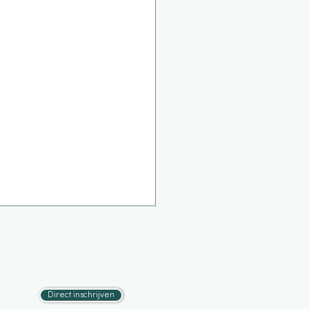
Direct inschrijven