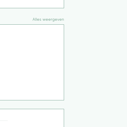
Alles weergeven