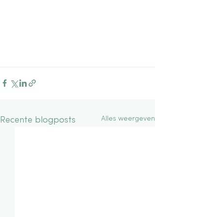
Alles weergeven
Recente blogposts