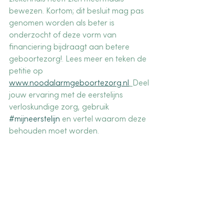
bewezen. Kortom; dit besluit mag pas 
genomen worden als beter is 
onderzocht of deze vorm van 
financiering bijdraagt aan betere 
geboortezorg!. Lees meer en teken de 
petitie op 
www.noodalarmgeboortezorg.nl
. 
Deel 
jouw ervaring met de eerstelijns 
verloskundige zorg, gebruik 
#mijneerstelijn
 en vertel waarom deze 
behouden moet worden.